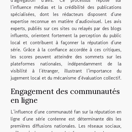
d’agrégation d’avis. Ce processus repose sur
l’influence médias et la crédibilité des publications
spécialisées, dont les rédacteurs disposent d’une
expertise reconnue en matière d’audiovisuel. Les avis
experts, publiés sur ces sites ou relayés par des blogs
influents, orientent fortement la perception du public
local et contribuent à façonner la réputation d’une
série. Grâce à la confiance accordée à ces critiques,
les scores peuvent atteindre des sommets sur les
plateformes nationales, indépendamment de la
visibilité à l’étranger, illustrant l’importance du
jugement local et du mécanisme d’évaluation collectif.
Engagement des communautés
en ligne
L’influence d’une communauté fan sur la réputation en
ligne d’une série coréenne est déterminante dès les
premières diffusions nationales. Les réseaux sociaux,