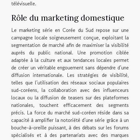
télévisuelle.
Rôle du marketing domestique
Le marketing série en Corée du Sud repose sur une
campagne locale soigneusement conçue, exploitant la
segmentation de marché afin de maximiser la visibilité
auprès du public national. Une promotion ciblée
adaptée à la culture et aux tendances locales permet
de créer un véritable engouement sans dépendre d’une
diffusion internationale. Les stratégies de visibilité,
telles que l’utilisation des réseaux sociaux populaires
sud-coréens, la collaboration avec des influenceurs
locaux ou la diffusion de teasers sur des plateformes
nationales, touchent efficacement des segments
précis. La force du marché sud-coréen réside dans sa
capacité à amplifier la notoriété d’une série grâce à un
bouche-à-oreille puissant, à des débats sur les forums
spécialisés et à des partenariats avec des marques