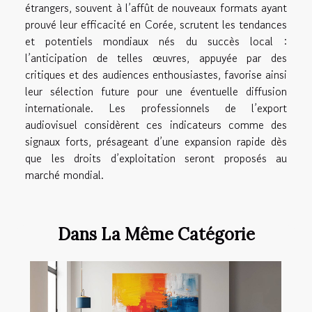
étrangers, souvent à l’affût de nouveaux formats ayant
prouvé leur efficacité en Corée, scrutent les tendances
et potentiels mondiaux nés du succès local :
l’anticipation de telles œuvres, appuyée par des
critiques et des audiences enthousiastes, favorise ainsi
leur sélection future pour une éventuelle diffusion
internationale. Les professionnels de l’export
audiovisuel considèrent ces indicateurs comme des
signaux forts, présageant d’une expansion rapide dès
que les droits d’exploitation seront proposés au
marché mondial.
Dans La Même Catégorie