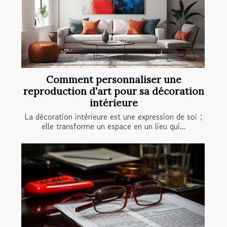
Comment personnaliser une
reproduction d'art pour sa décoration
intérieure
La décoration intérieure est une expression de soi ;
elle transforme un espace en un lieu qui...