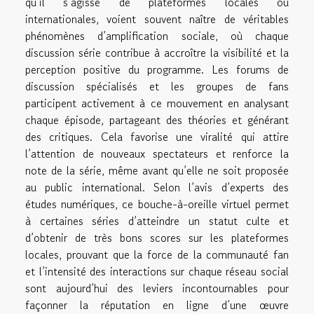
qu’il s’agisse de plateformes locales ou
internationales, voient souvent naître de véritables
phénomènes d’amplification sociale, où chaque
discussion série contribue à accroître la visibilité et la
perception positive du programme. Les forums de
discussion spécialisés et les groupes de fans
participent activement à ce mouvement en analysant
chaque épisode, partageant des théories et générant
des critiques. Cela favorise une viralité qui attire
l’attention de nouveaux spectateurs et renforce la
note de la série, même avant qu’elle ne soit proposée
au public international. Selon l’avis d’experts des
études numériques, ce bouche-à-oreille virtuel permet
à certaines séries d’atteindre un statut culte et
d’obtenir de très bons scores sur les plateformes
locales, prouvant que la force de la communauté fan
et l’intensité des interactions sur chaque réseau social
sont aujourd’hui des leviers incontournables pour
façonner la réputation en ligne d’une œuvre