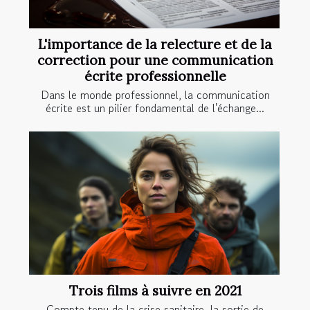
L'importance de la relecture et de la
correction pour une communication
écrite professionnelle
Dans le monde professionnel, la communication
écrite est un pilier fondamental de l'échange...
Trois films à suivre en 2021
Compte tenu de la crise sanitaire, la sortie de