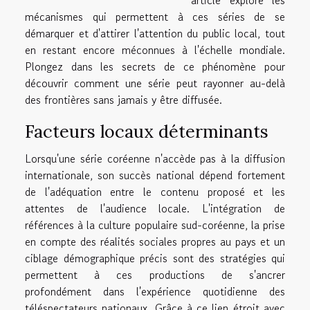
article explore les
mécanismes qui permettent à ces séries de se
démarquer et d'attirer l'attention du public local, tout
en restant encore méconnues à l'échelle mondiale.
Plongez dans les secrets de ce phénomène pour
découvrir comment une série peut rayonner au-delà
des frontières sans jamais y être diffusée.
Facteurs locaux déterminants
Lorsqu'une série coréenne n'accède pas à la diffusion
internationale, son succès national dépend fortement
de l'adéquation entre le contenu proposé et les
attentes de l'audience locale. L'intégration de
références à la culture populaire sud-coréenne, la prise
en compte des réalités sociales propres au pays et un
ciblage démographique précis sont des stratégies qui
permettent à ces productions de s'ancrer
profondément dans l'expérience quotidienne des
téléspectateurs nationaux. Grâce à ce lien étroit avec