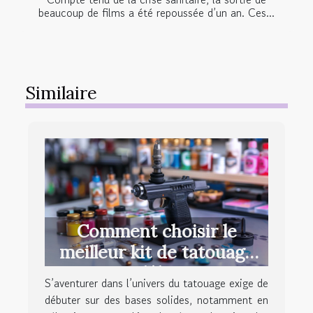
beaucoup de films a été repoussée d’un an. Ces...
Similaire
Comment choisir le
meilleur kit de tatouage
pour débutants
S’aventurer dans l’univers du tatouage exige de
débuter sur des bases solides, notamment en