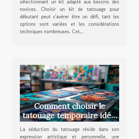
sélectionnant un kit adapté aux besoins des
novices. Choisir un kit de tatouage pour
débutant peut s'avérer être un défi, tant les
options sont variées et les considérations
techniques nombreuses. Cet...
Comment choisir le
tatouage temporaire idéal
pour chaque occasion
La séduction du tatouage réside dans son
expression artistique et personnelle, une