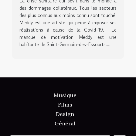
La crise sanitaire qui sévit dans le monde a
des dommages collatéraux. Tous les secteurs
des plus connus aux moins connu sont touché.
Meddy est une artiste qui peine à exposer ses
réalisations à cause de la Covid-19. Le
manque de motivation Meddy est une
habitante de Saint-Germain-des-Essourts....
Musique
Films
Design
Général