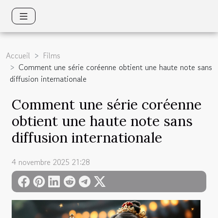
Accueil
Films
Comment une série coréenne obtient une haute note sans
diffusion internationale
Comment une série coréenne
obtient une haute note sans
diffusion internationale
4 novembre 2025 21:28