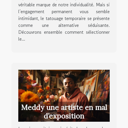
véritable marque de notre individualité. Mais si
l’engagement permanent vous semble
intimidant, le tatouage temporaire se présente
comme une alternative séduisante.
Découvrons ensemble comment sélectionner
le...
Meddy une artiste en mal
d’exposition