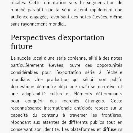
locales. Cette orientation vers la segmentation de
marché garantit que la série atteint rapidement une
audience engagée, favorisant des notes élevées, même
sans rayonnement mondial.
Perspectives d’exportation
future
Le succès local d’une série coréenne, allié à des notes
particulièrement élevées, ouvre des opportunités
considérables pour l’exportation série à l’échelle
mondiale. Une production qui séduit son public
domestique démontre déjà une maîtrise narrative et
une adaptabilité culturelle, éléments déterminants
pour conquérir des marchés étrangers. Cette
reconnaissance internationale anticipée repose sur la
capacité du contenu à traverser les frontières,
répondant aux attentes de différents publics tout en
conservant son identité. Les plateformes et diffuseurs