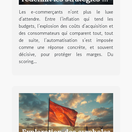
vente des e-commerçants
Les e-commerçants n’ont plus le luxe
d’attendre. Entre l’inflation qui tend les
budgets, l’explosion des coûts d’acquisition et
des consommateurs qui comparent tout, tout
de suite, l’automatisation s’est imposée
comme une réponse concrète, et souvent
décisive, pour protéger les marges. Du
scoring...