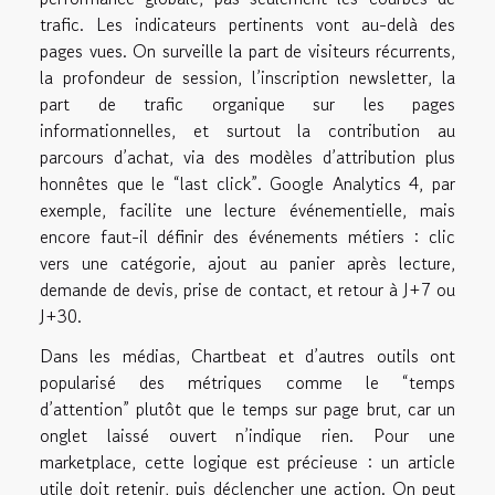
trafic. Les indicateurs pertinents vont au-delà des
pages vues. On surveille la part de visiteurs récurrents,
la profondeur de session, l’inscription newsletter, la
part de trafic organique sur les pages
informationnelles, et surtout la contribution au
parcours d’achat, via des modèles d’attribution plus
honnêtes que le “last click”. Google Analytics 4, par
exemple, facilite une lecture événementielle, mais
encore faut-il définir des événements métiers : clic
vers une catégorie, ajout au panier après lecture,
demande de devis, prise de contact, et retour à J+7 ou
J+30.
Dans les médias, Chartbeat et d’autres outils ont
popularisé des métriques comme le “temps
d’attention” plutôt que le temps sur page brut, car un
onglet laissé ouvert n’indique rien. Pour une
marketplace, cette logique est précieuse : un article
utile doit retenir, puis déclencher une action. On peut