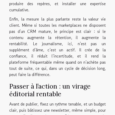
produire des repères, et installer une expertise
cumulative.
Enfin, la mesure la plus parlante reste la valeur vie
client. Même si toutes les marketplaces ne disposent
pas d’un CRM mature, le principe est clair : si le
contenu augmente la rétention, il augmente la
rentabilité. Le journalisme, ici, n’est pas un
supplément d’âme, c’est un actif. Il crée de la
confiance, il réduit l’incertitude, et il rend la
plateforme fréquentable même quand on n’achète pas
tout de suite, ce qui, dans un cycle de décision long,
peut faire la différence.
Passer à l’action : un virage
éditorial rentable
Avant de publier, fixez un rythme tenable, et un budget
clair, puis bâtissez une newsletter, même simple, pour