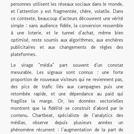
personnes utilisent les réseaux sociaux dans le monde,
et l’attention y est fragmentée, chère, volatile. Dans
ce contexte, beaucoup d’acteurs découvrent une vérité
simple : sans audience fidèle, la conversion ressemble
à une loterie, et le tunnel d’achat, même bien
optimisé, reste soumis aux algorithmes, aux enchères
publicitaires et aux changements de règles des
plateformes.
Le virage “média” part souvent d’un constat
mesurable. Les signaux sont connus : une forte
proportion de nouveaux visiteurs qui ne reviennent pas,
des pics de trafic liés aux campagnes puis une
retombée rapide, et une dépendance au paid qui
fragilise la marge. Or, les données sectorielles
montrent que la fidélité se construit d’abord par le
contenu. Chartbeat, spécialiste de l’analytics des
médias, observe depuis plusieurs années un
phénomène récurrent : l’augmentation de la part de