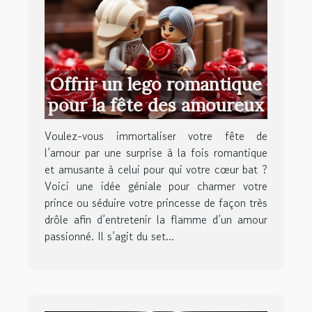
Offrir un lego romantique
pour la fête des amoureux
Voulez-vous immortaliser votre fête de
l’amour par une surprise à la fois romantique
et amusante à celui pour qui votre cœur bat ?
Voici une idée géniale pour charmer votre
prince ou séduire votre princesse de façon très
drôle afin d’entretenir la flamme d’un amour
passionné. Il s’agit du set...