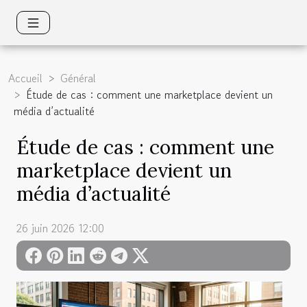
Accueil
Général
Étude de cas : comment une marketplace devient un
média d’actualité
Étude de cas : comment une
marketplace devient un
média d’actualité
26 juin 2026 12:00