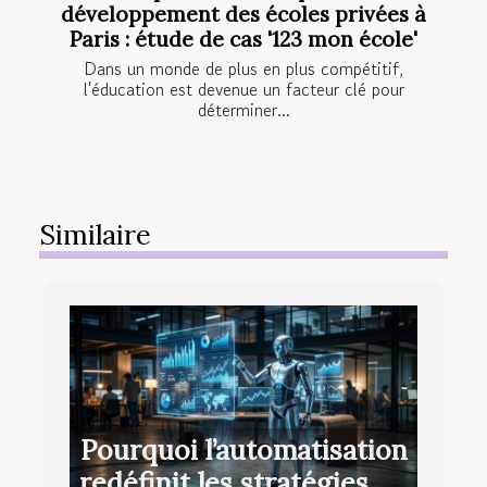
développement des écoles privées à
Paris : étude de cas '123 mon école'
Dans un monde de plus en plus compétitif,
l'éducation est devenue un facteur clé pour
déterminer...
Similaire
Pourquoi l’automatisation
redéfinit les stratégies de