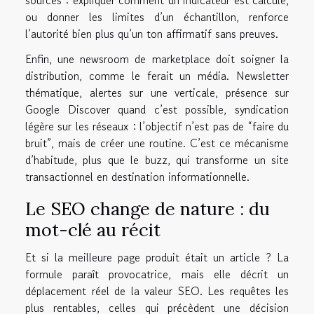
sources : expliquer comment un indicateur est calculé,
ou donner les limites d’un échantillon, renforce
l’autorité bien plus qu’un ton affirmatif sans preuves.
Enfin, une newsroom de marketplace doit soigner la
distribution, comme le ferait un média. Newsletter
thématique, alertes sur une verticale, présence sur
Google Discover quand c’est possible, syndication
légère sur les réseaux : l’objectif n’est pas de “faire du
bruit”, mais de créer une routine. C’est ce mécanisme
d’habitude, plus que le buzz, qui transforme un site
transactionnel en destination informationnelle.
Le SEO change de nature : du
mot-clé au récit
Et si la meilleure page produit était un article ? La
formule paraît provocatrice, mais elle décrit un
déplacement réel de la valeur SEO. Les requêtes les
plus rentables, celles qui précèdent une décision