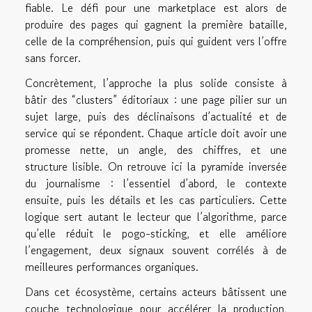
fiable. Le défi pour une marketplace est alors de
produire des pages qui gagnent la première bataille,
celle de la compréhension, puis qui guident vers l’offre
sans forcer.
Concrètement, l’approche la plus solide consiste à
bâtir des “clusters” éditoriaux : une page pilier sur un
sujet large, puis des déclinaisons d’actualité et de
service qui se répondent. Chaque article doit avoir une
promesse nette, un angle, des chiffres, et une
structure lisible. On retrouve ici la pyramide inversée
du journalisme : l’essentiel d’abord, le contexte
ensuite, puis les détails et les cas particuliers. Cette
logique sert autant le lecteur que l’algorithme, parce
qu’elle réduit le pogo-sticking, et elle améliore
l’engagement, deux signaux souvent corrélés à de
meilleures performances organiques.
Dans cet écosystème, certains acteurs bâtissent une
couche technologique pour accélérer la production,