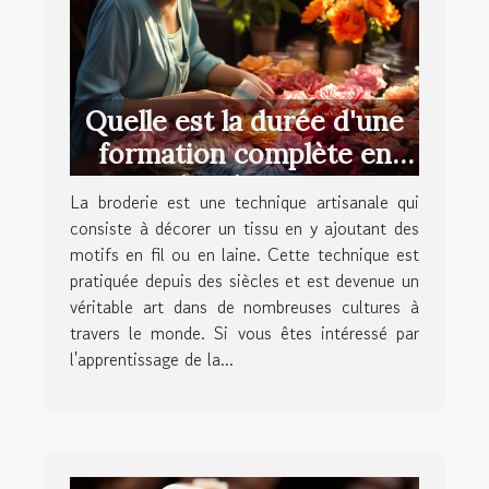
Quelle est la durée d'une
formation complète en
broderie ?
La broderie est une technique artisanale qui
consiste à décorer un tissu en y ajoutant des
motifs en fil ou en laine. Cette technique est
pratiquée depuis des siècles et est devenue un
véritable art dans de nombreuses cultures à
travers le monde. Si vous êtes intéressé par
l'apprentissage de la...