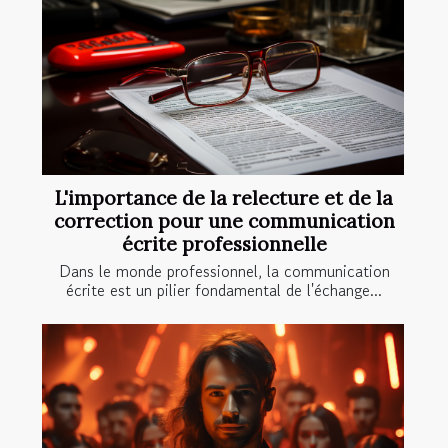
L'importance de la relecture et de la
correction pour une communication
écrite professionnelle
Dans le monde professionnel, la communication
écrite est un pilier fondamental de l'échange...