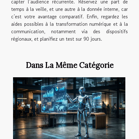
capter l’audience récurrente. Réservez une part de
temps à la veille, et une autre à la donnée interne, car
c’est votre avantage comparatif. Enfin, regardez les
aides possibles à la transformation numérique et à la
communication, notamment via des dispositifs
régionaux, et planifiez un test sur 90 jours.
Dans La Même Catégorie