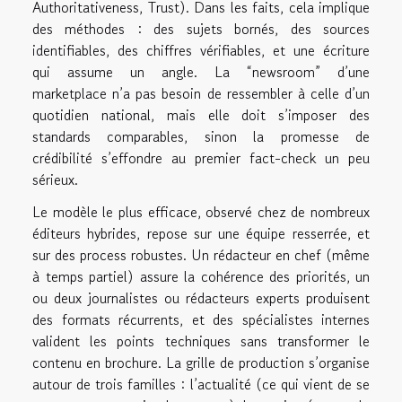
Authoritativeness, Trust). Dans les faits, cela implique
des méthodes : des sujets bornés, des sources
identifiables, des chiffres vérifiables, et une écriture
qui assume un angle. La “newsroom” d’une
marketplace n’a pas besoin de ressembler à celle d’un
quotidien national, mais elle doit s’imposer des
standards comparables, sinon la promesse de
crédibilité s’effondre au premier fact-check un peu
sérieux.
Le modèle le plus efficace, observé chez de nombreux
éditeurs hybrides, repose sur une équipe resserrée, et
sur des process robustes. Un rédacteur en chef (même
à temps partiel) assure la cohérence des priorités, un
ou deux journalistes ou rédacteurs experts produisent
des formats récurrents, et des spécialistes internes
valident les points techniques sans transformer le
contenu en brochure. La grille de production s’organise
autour de trois familles : l’actualité (ce qui vient de se