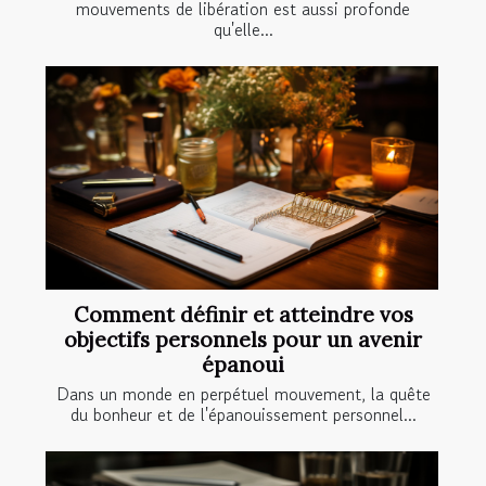
mouvements de libération est aussi profonde
qu'elle...
Comment définir et atteindre vos
objectifs personnels pour un avenir
épanoui
Dans un monde en perpétuel mouvement, la quête
du bonheur et de l'épanouissement personnel...