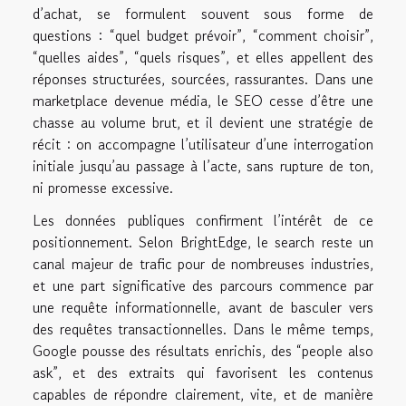
d’achat, se formulent souvent sous forme de
questions : “quel budget prévoir”, “comment choisir”,
“quelles aides”, “quels risques”, et elles appellent des
réponses structurées, sourcées, rassurantes. Dans une
marketplace devenue média, le SEO cesse d’être une
chasse au volume brut, et il devient une stratégie de
récit : on accompagne l’utilisateur d’une interrogation
initiale jusqu’au passage à l’acte, sans rupture de ton,
ni promesse excessive.
Les données publiques confirment l’intérêt de ce
positionnement. Selon BrightEdge, le search reste un
canal majeur de trafic pour de nombreuses industries,
et une part significative des parcours commence par
une requête informationnelle, avant de basculer vers
des requêtes transactionnelles. Dans le même temps,
Google pousse des résultats enrichis, des “people also
ask”, et des extraits qui favorisent les contenus
capables de répondre clairement, vite, et de manière