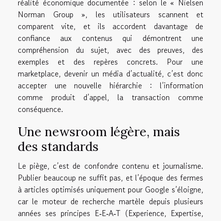
réalité économique documentée : selon le « Nielsen
Norman Group », les utilisateurs scannent et
comparent vite, et ils accordent davantage de
confiance aux contenus qui démontrent une
compréhension du sujet, avec des preuves, des
exemples et des repères concrets. Pour une
marketplace, devenir un média d’actualité, c’est donc
accepter une nouvelle hiérarchie : l’information
comme produit d’appel, la transaction comme
conséquence.
Une newsroom légère, mais
des standards
Le piège, c’est de confondre contenu et journalisme.
Publier beaucoup ne suffit pas, et l’époque des fermes
à articles optimisés uniquement pour Google s’éloigne,
car le moteur de recherche martèle depuis plusieurs
années ses principes E‑E‑A‑T (Experience, Expertise,