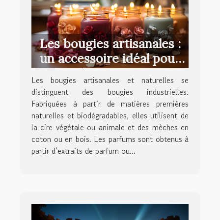
Les bougies artisanales :
un accessoire idéal pour
la maison
Les bougies artisanales et naturelles se
distinguent des bougies industrielles.
Fabriquées à partir de matières premières
naturelles et biodégradables, elles utilisent de
la cire végétale ou animale et des mèches en
coton ou en bois. Les parfums sont obtenus à
partir d’extraits de parfum ou...