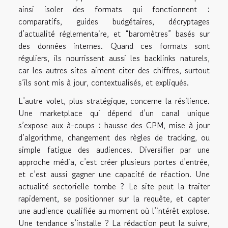
ainsi isoler des formats qui fonctionnent :
comparatifs, guides budgétaires, décryptages
d’actualité réglementaire, et “baromètres” basés sur
des données internes. Quand ces formats sont
réguliers, ils nourrissent aussi les backlinks naturels,
car les autres sites aiment citer des chiffres, surtout
s’ils sont mis à jour, contextualisés, et expliqués.
L’autre volet, plus stratégique, concerne la résilience.
Une marketplace qui dépend d’un canal unique
s’expose aux à-coups : hausse des CPM, mise à jour
d’algorithme, changement des règles de tracking, ou
simple fatigue des audiences. Diversifier par une
approche média, c’est créer plusieurs portes d’entrée,
et c’est aussi gagner une capacité de réaction. Une
actualité sectorielle tombe ? Le site peut la traiter
rapidement, se positionner sur la requête, et capter
une audience qualifiée au moment où l’intérêt explose.
Une tendance s’installe ? La rédaction peut la suivre,