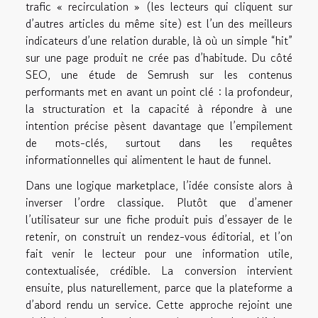
trafic « recirculation » (les lecteurs qui cliquent sur
d’autres articles du même site) est l’un des meilleurs
indicateurs d’une relation durable, là où un simple “hit”
sur une page produit ne crée pas d’habitude. Du côté
SEO, une étude de Semrush sur les contenus
performants met en avant un point clé : la profondeur,
la structuration et la capacité à répondre à une
intention précise pèsent davantage que l’empilement
de mots-clés, surtout dans les requêtes
informationnelles qui alimentent le haut de funnel.
Dans une logique marketplace, l’idée consiste alors à
inverser l’ordre classique. Plutôt que d’amener
l’utilisateur sur une fiche produit puis d’essayer de le
retenir, on construit un rendez-vous éditorial, et l’on
fait venir le lecteur pour une information utile,
contextualisée, crédible. La conversion intervient
ensuite, plus naturellement, parce que la plateforme a
d’abord rendu un service. Cette approche rejoint une