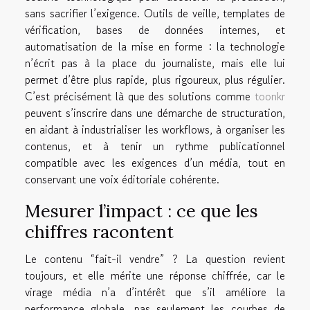
sans sacrifier l’exigence. Outils de veille, templates de
vérification, bases de données internes, et
automatisation de la mise en forme : la technologie
n’écrit pas à la place du journaliste, mais elle lui
permet d’être plus rapide, plus rigoureux, plus régulier.
C’est précisément là que des solutions comme
toonkr
peuvent s’inscrire dans une démarche de structuration,
en aidant à industrialiser les workflows, à organiser les
contenus, et à tenir un rythme publicationnel
compatible avec les exigences d’un média, tout en
conservant une voix éditoriale cohérente.
Mesurer l’impact : ce que les
chiffres racontent
Le contenu “fait-il vendre” ? La question revient
toujours, et elle mérite une réponse chiffrée, car le
virage média n’a d’intérêt que s’il améliore la
performance globale, pas seulement les courbes de