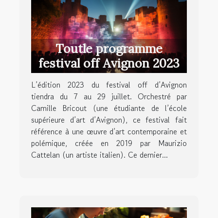
Toutle programme
festival off Avignon 2023
L’édition 2023 du festival off d’Avignon
tiendra du 7 au 29 juillet. Orchestré par
Camille Bricout (une étudiante de l’école
supérieure d’art d’Avignon), ce festival fait
référence à une œuvre d’art contemporaine et
polémique, créée en 2019 par Maurizio
Cattelan (un artiste italien). Ce dernier...