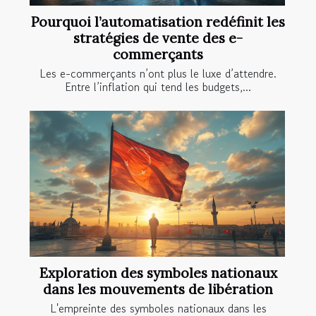
Pourquoi l’automatisation redéfinit les
stratégies de vente des e-
commerçants
Les e-commerçants n’ont plus le luxe d’attendre.
Entre l’inflation qui tend les budgets,...
Exploration des symboles nationaux
dans les mouvements de libération
L'empreinte des symboles nationaux dans les