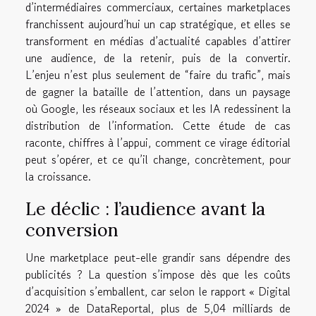
d’intermédiaires commerciaux, certaines marketplaces
franchissent aujourd’hui un cap stratégique, et elles se
transforment en médias d’actualité capables d’attirer
une audience, de la retenir, puis de la convertir.
L’enjeu n’est plus seulement de “faire du trafic”, mais
de gagner la bataille de l’attention, dans un paysage
où Google, les réseaux sociaux et les IA redessinent la
distribution de l’information. Cette étude de cas
raconte, chiffres à l’appui, comment ce virage éditorial
peut s’opérer, et ce qu’il change, concrètement, pour
la croissance.
Le déclic : l’audience avant la
conversion
Une marketplace peut-elle grandir sans dépendre des
publicités ? La question s’impose dès que les coûts
d’acquisition s’emballent, car selon le rapport « Digital
2024 » de DataReportal, plus de 5,04 milliards de