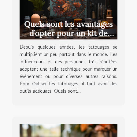
Quels sont les avantages
d’opter pour un kit de
tatouage ?
Depuis quelques années, les tatouages se
multiplient un peu partout dans le monde. Les
influenceurs et des personnes très réputées
adoptent une telle technique pour marquer un
événement ou pour diverses autres raisons.
Pour réaliser les tatouages, il faut avoir des
outils adéquats. Quels sont...