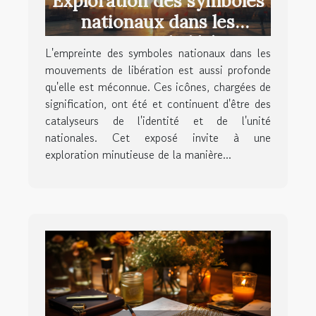
Exploration des symboles
nationaux dans les
mouvements de libération
L'empreinte des symboles nationaux dans les
mouvements de libération est aussi profonde
qu'elle est méconnue. Ces icônes, chargées de
signification, ont été et continuent d'être des
catalyseurs de l'identité et de l'unité
nationales. Cet exposé invite à une
exploration minutieuse de la manière...