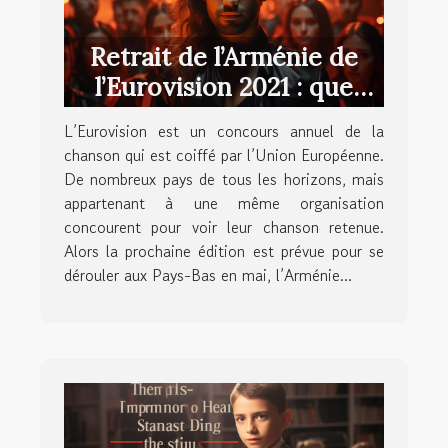
Retrait de l’Arménie de
l’Eurovision 2021 : que
retenir ?
L’Eurovision est un concours annuel de la
chanson qui est coiffé par l’Union Européenne.
De nombreux pays de tous les horizons, mais
appartenant à une même organisation
concourent pour voir leur chanson retenue.
Alors la prochaine édition est prévue pour se
dérouler aux Pays-Bas en mai, l’Arménie...